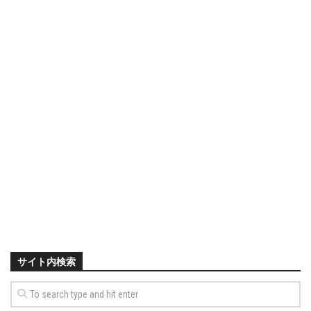
サイト内検索