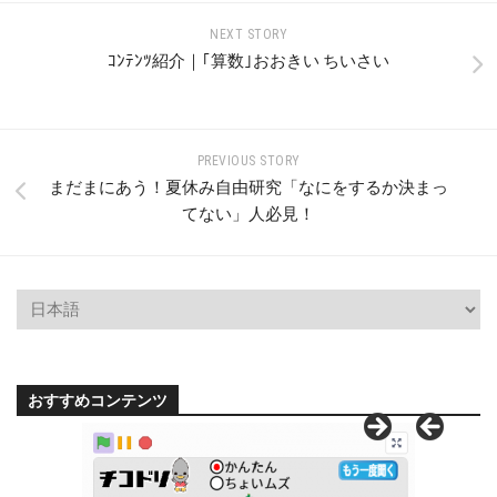
NEXT STORY
ｺﾝﾃﾝﾂ紹介｜｢算数｣おおきい ちいさい
PREVIOUS STORY
まだまにあう！夏休み自由研究「なにをするか決まっ
てない」人必見！
おすすめコンテンツ