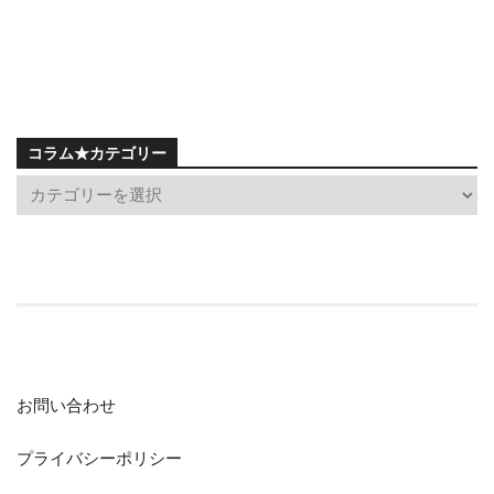
コラム★カテゴリー
お問い合わせ
プライバシーポリシー