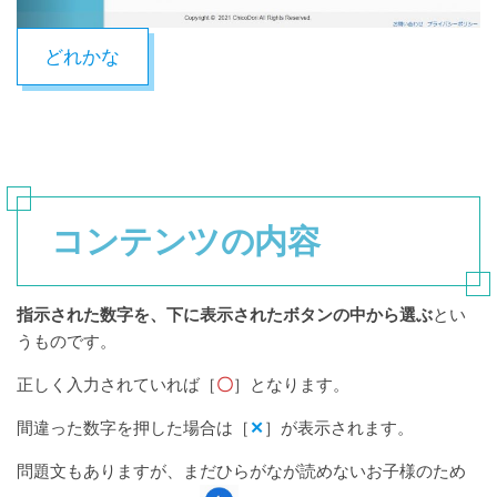
どれかな
コンテンツの内容
指示された数字を、下に表示されたボタンの中から選ぶ
とい
うものです。
正しく入力されていれば［
〇
］となります。
間違った数字を押した場合は［
✕
］が表示されます。
問題文もありますが、まだひらがなが読めないお子様のため