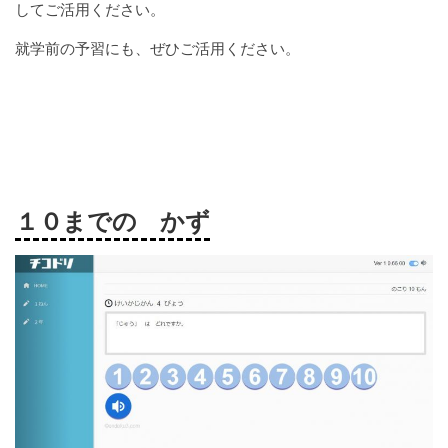
してご活用ください。
就学前の予習にも、ぜひご活用ください。
１０までの かず