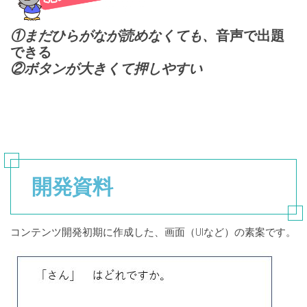
①まだひらがなが読めなくても、
音声で出題
できる
②
ボタンが大きくて押しやすい
開発資料
コンテンツ開発初期に作成した、画面（UIなど）の素案です。