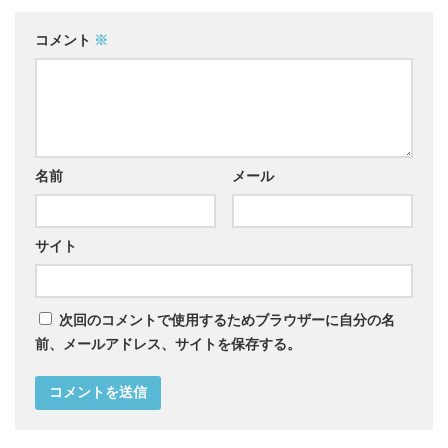
コメント
※
名前
メール
サイト
次回のコメントで使用するためブラウザーに自分の名
前、メールアドレス、サイトを保存する。