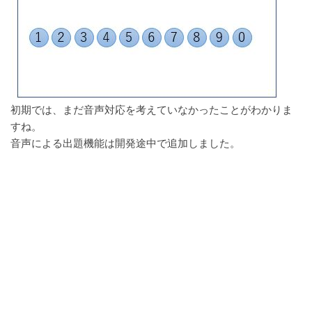
初期では、まだ音声対応を考えていなかったことがわかりま
すね。
音声による出題機能は開発途中で追加しました。