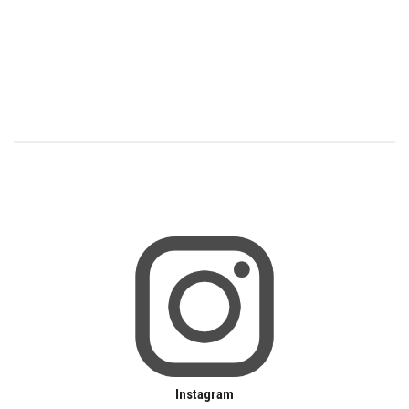
Instagram