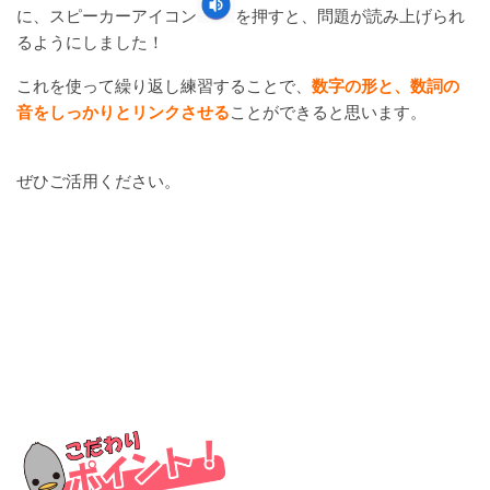
に、スピーカーアイコン
を押すと、問題が読み上げられ
るようにしました！
これを使って繰り返し練習することで、
数字の形と、数詞の
音をしっかりとリンクさせる
ことができると思います。
ぜひご活用ください。