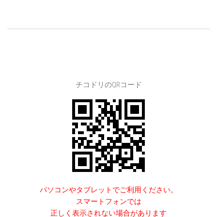
チコドリのQRコード
パソコンやタブレットでご利用ください。
スマートフォンでは
正しく表示されない場合があります