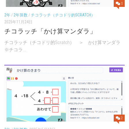
0
2年
/
2年算数
/
チコラッチ（チコドリ的SCRATCH）
2025年11月24日
チコラッチ「かけ算マンダラ」
チコラッチ（チコドリ的Scratch） ＞ かけ算マンダラ
※チコラ...
2