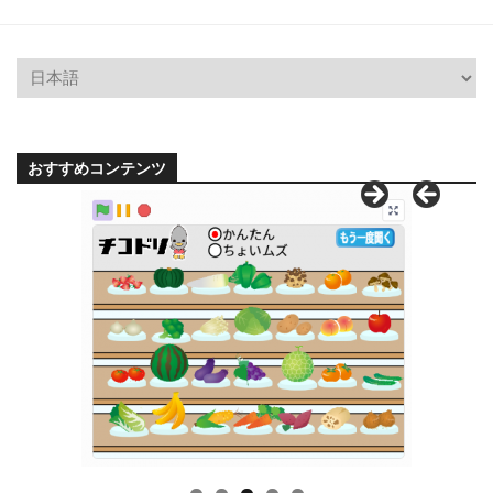
おすすめコンテンツ