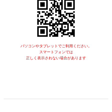
パソコンやタブレットでご利用ください。
スマートフォンでは
正しく表示されない場合があります