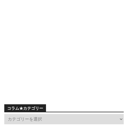
コラム★カテゴリー