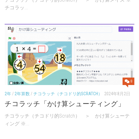
チコラッ...
8
2年
/
2年算数
/
チコラッチ（チコドリ的SCRATCH）
2024年8月2日
チコラッチ「かけ算シューティング」
チコラッチ（チコドリ的Scratch） ＞ かけ算シューテ
ィング ※...