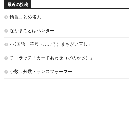
最近の投稿
情報まとめ名人
なかまことばハンター
小3国語「符号（ふごう）まちがい直し」
チコラッチ「カードあわせ（水のかさ）」
小数→分数トランスフォーマー