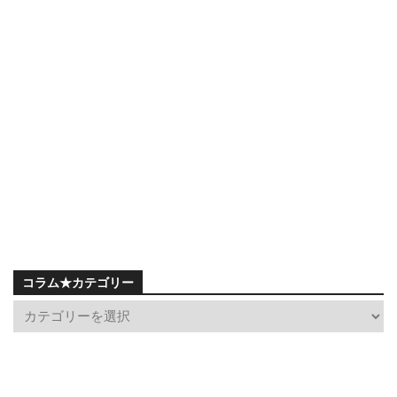
コラム★カテゴリー