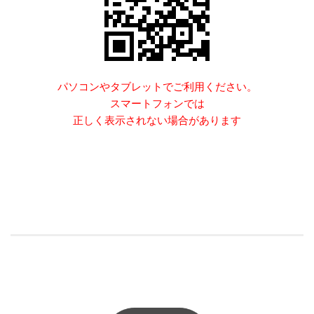
パソコンやタブレットでご利用ください。
スマートフォンでは
正しく表示されない場合があります