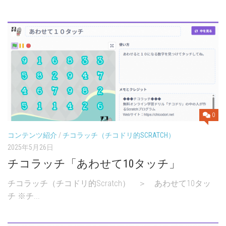
0
コンテンツ紹介
/
チコラッチ（チコドリ的SCRATCH）
2025年5月26日
チコラッチ「あわせて10タッチ」
チコラッチ（チコドリ的Scratch） ＞ あわせて10タッ
チ ※チ...