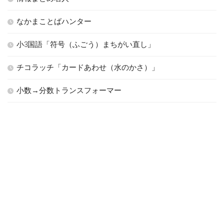
なかまことばハンター
小3国語「符号（ふごう）まちがい直し」
チコラッチ「カードあわせ（水のかさ）」
小数→分数トランスフォーマー