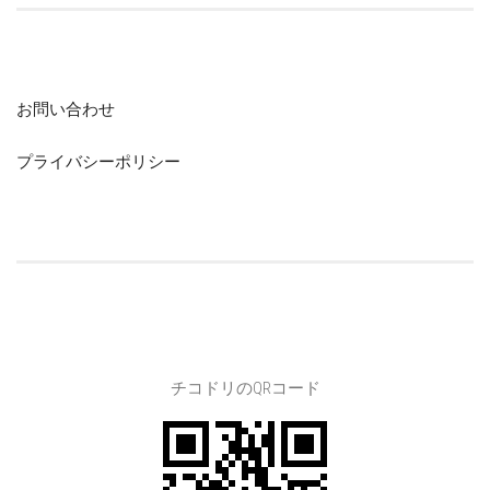
お問い合わせ
プライバシーポリシー
チコドリのQRコード