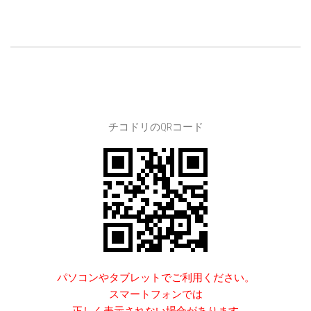
チコドリのQRコード
パソコンやタブレットでご利用ください。
スマートフォンでは