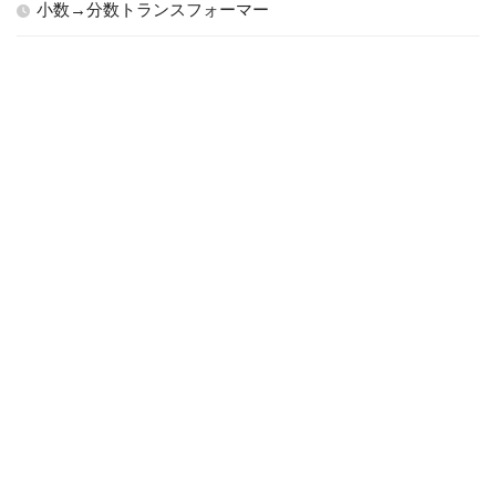
小数→分数トランスフォーマー