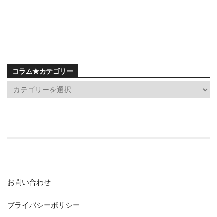
コラム★カテゴリー
お問い合わせ
プライバシーポリシー