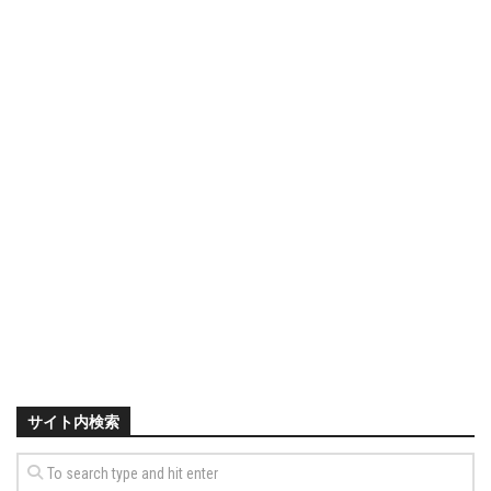
サイト内検索