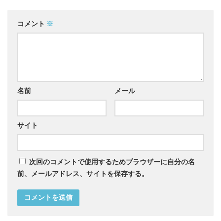
コメント
※
名前
メール
サイト
次回のコメントで使用するためブラウザーに自分の名
前、メールアドレス、サイトを保存する。