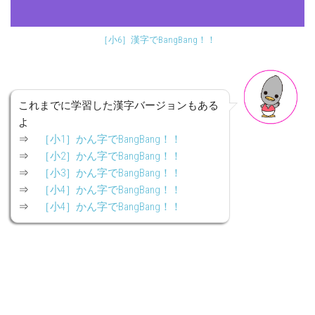
［小6］漢字でBangBang！！
これまでに学習した漢字バージョンもある
よ
⇒
［小1］かん字でBangBang！！
⇒
［小2］かん字でBangBang！！
⇒
［小3］かん字でBangBang！！
⇒
［小4］かん字でBangBang！！
⇒
［小4］かん字でBangBang！！