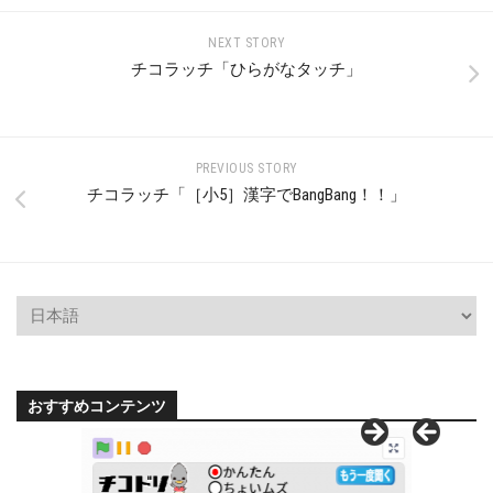
NEXT STORY
チコラッチ「ひらがなタッチ」
PREVIOUS STORY
チコラッチ「［小5］漢字でBangBang！！」
おすすめコンテンツ