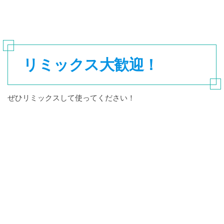
リミックス大歓迎！
ぜひリミックスして使ってください！