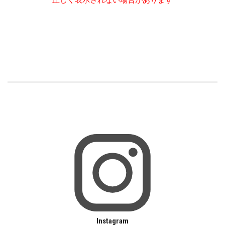
正しく表示されない場合があります
Instagram